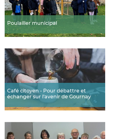
Poulailler municipal
Café citoyen - Pour débattre et
échanger sur l'avenir de Gournay