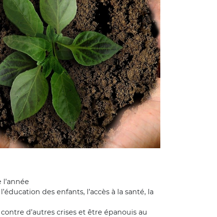
 l’année
l’éducation des enfants, l’accès à la santé, la
 contre d’autres crises et être épanouis au